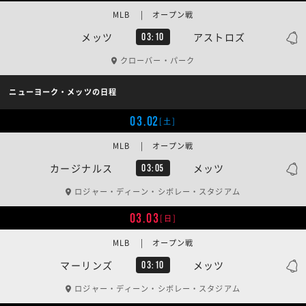
MLB | オープン戦
メッツ
アストロズ
03:10
クローバー・パーク
ニューヨーク・メッツの日程
03.02
[土]
MLB | オープン戦
カージナルス
メッツ
03:05
ロジャー・ディーン・シボレー・スタジアム
03.03
[日]
MLB | オープン戦
マーリンズ
メッツ
03:10
ロジャー・ディーン・シボレー・スタジアム