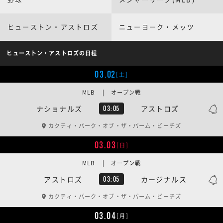
ヒューストン・アストロズ
ニューヨーク・メッツ
ヒューストン・アストロズの日程
03.02
[土]
MLB | オープン戦
ナショナルズ
アストロズ
03:05
カクティ・パーク・オブ・ザ・パーム・ビーチズ
03.03
[日]
MLB | オープン戦
アストロズ
カージナルス
03:05
カクティ・パーク・オブ・ザ・パーム・ビーチズ
03.04
[月]