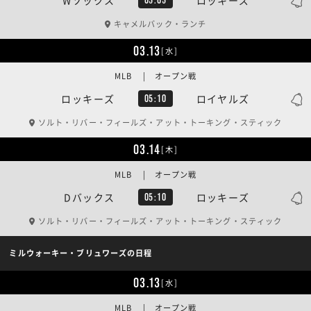
キャメルバック・ランチ
03.13
[水]
MLB | オープン戦
ロッキーズ
ロイヤルズ
05:10
ソルト・リバー・フィールズ・アット・トーキング・スティック
03.14
[木]
MLB | オープン戦
Dバックス
ロッキーズ
05:10
ソルト・リバー・フィールズ・アット・トーキング・スティック
ミルウォーキー・ブリュワーズの日程
03.13
[水]
MLB | オープン戦