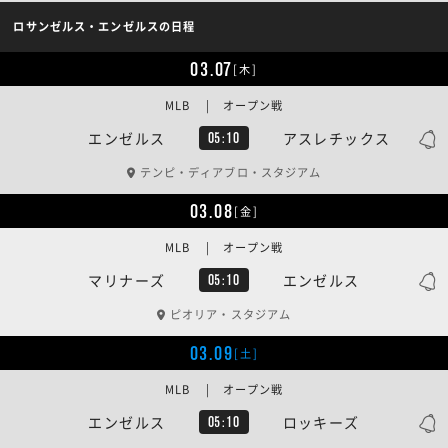
ロサンゼルス・エンゼルスの日程
03.07
[木]
MLB | オープン戦
エンゼルス
アスレチックス
05:10
テンピ・ディアブロ・スタジアム
03.08
[金]
MLB | オープン戦
マリナーズ
エンゼルス
05:10
ピオリア・スタジアム
03.09
[土]
MLB | オープン戦
エンゼルス
ロッキーズ
05:10