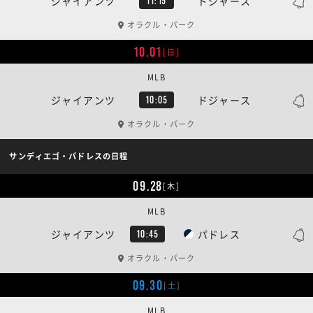
ジャイアンツ
ドジャース
11:15
オラクル・パーク
10.01
[日]
MLB
ジャイアンツ
ドジャース
10:05
オラクル・パーク
サンディエゴ・パドレスの日程
09.28
[木]
MLB
ジャイアンツ
パドレス
10:45
オラクル・パーク
09.30
[土]
MLB