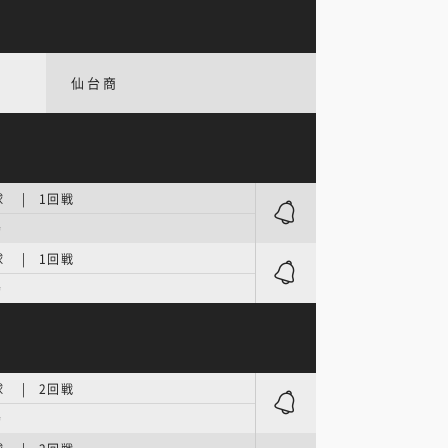
仙台商
 | 1回戦
場
 | 1回戦
場
 | 2回戦
場