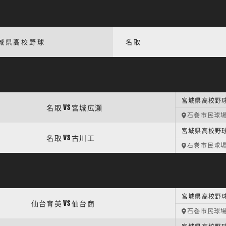
城県高校野球
名取
宮城県高校野球
名取
宮城広瀬
VS
石巻市民球
宮城県高校野球
名取
古川工
VS
石巻市民球
宮城県高校野球
仙台育英
仙台商
VS
石巻市民球