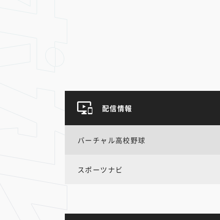
配信情報
バーチャル高校野球
スポーツナビ