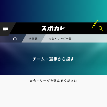
新体操
大会・リーグ一覧
チーム・選手から探す
大会・リーグを選んでください