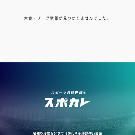
大会・リーグ情報が見つかりませんでした。
スポーツ日程更新中
通知や検索などアプリ版なら全機能使い放題