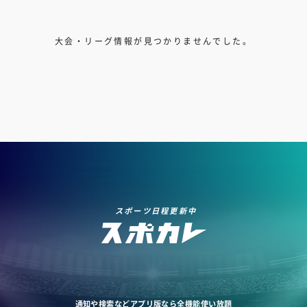
大会・リーグ情報が見つかりませんでした。
スポーツ日程更新中
通知や検索などアプリ版なら全機能使い放題