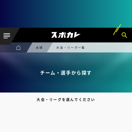
水球
大会・リーグ一覧
チーム・選手から探す
大会・リーグを選んでください