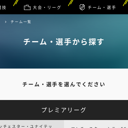
競技
大会・リーグ
チーム・選手
グ
チーム一覧
チーム・選手から探す
チーム・選手を選んでください
プレミアリーグ
ンチェスター・ユナイテッ