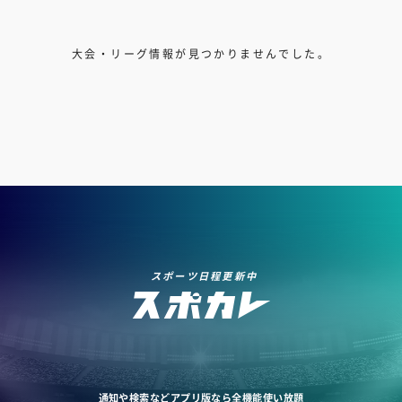
大会・リーグ情報が見つかりませんでした。
スポーツ日程更新中
通知や検索などアプリ版なら全機能使い放題