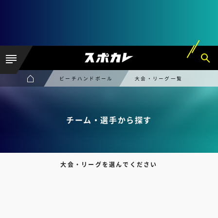
ビーチハンドボール
大会・リーグ一覧
チーム・選手から探す
大会・リーグを選んでください