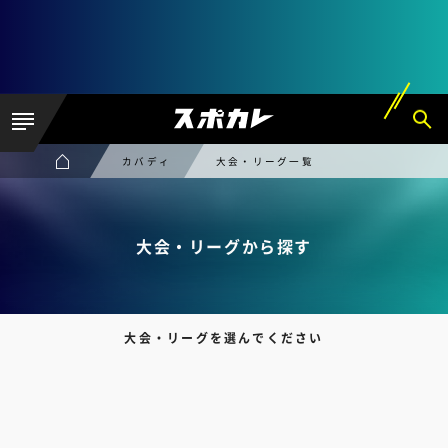
カバディ
大会・リーグ一覧
大会・リーグから探す
大会・リーグを選んでください