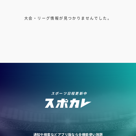
大会・リーグ情報が見つかりませんでした。
スポーツ日程更新中
通知や検索などアプリ版なら全機能使い放題