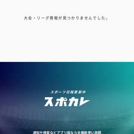
大会・リーグ情報が見つかりませんでした。
スポーツ日程更新中
通知や検索などアプリ版なら全機能使い放題