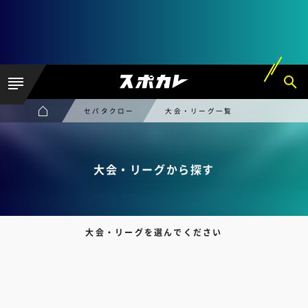
セパタクロー
大会・リーグ一覧
大会・リーグから探す
大会・リーグを選んでください