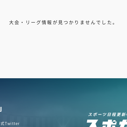
大会・リーグ情報が見つかりませんでした。
U
スポーツ日程更新
式Twitter