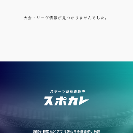
大会・リーグ情報が見つかりませんでした。
スポーツ日程更新中
通知や検索などアプリ版なら全機能使い放題