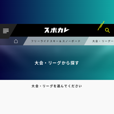
フリーライドスキー＆スノーボード
大会・リーグ
大会・リーグから探す
大会・リーグを選んでください