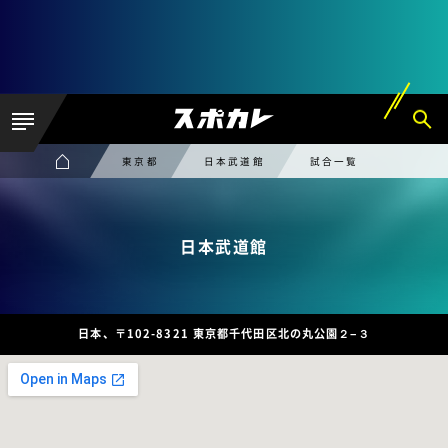
東京都
日本武道館
試合一覧
日本武道館
日本、〒102-8321 東京都千代田区北の丸公園２−３