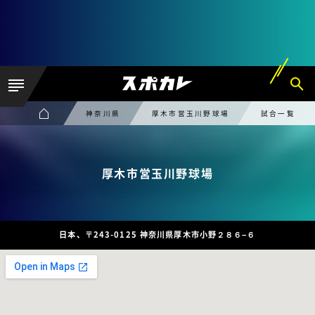
神奈川県
厚木市営玉川野球場
試合一覧
厚木市営玉川野球場
日本、〒243-0125 神奈川県厚木市小野２８６−６