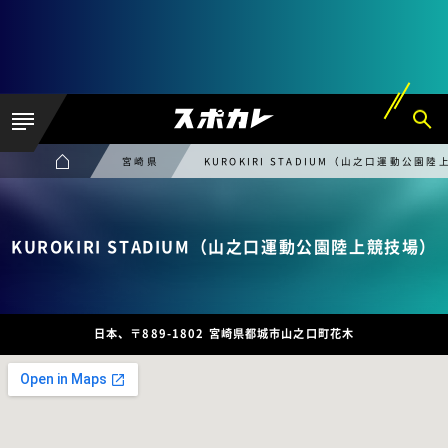
宮崎県
KUROKIRI STADIUM（山之口運動公園
KUROKIRI STADIUM（山之口運動公園陸上競技場）
日本、〒889-1802 宮崎県都城市山之口町花木