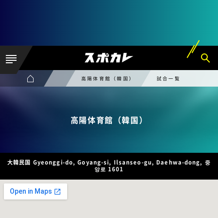
高陽体育館（韓国）
試合一覧
高陽体育館（韓国）
大韓民国 Gyeonggi-do, Goyang-si, Ilsanseo-gu, Daehwa-dong, 중
앙로 1601