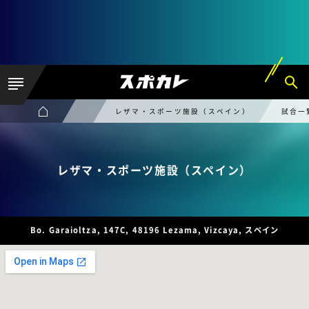
レザマ・スポーツ施設（スペイン）
試合一
レザマ・スポーツ施設（スペイン）
Bo. Garaioltza, 147C, 48196 Lezama, Vizcaya, スペイン