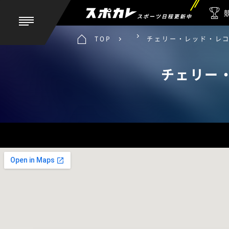
スポーツ日程更新中
TOP
チェリー・レッド・レ
チェリー