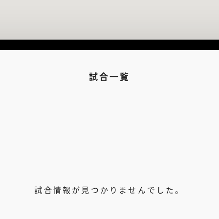
試合一覧
試合情報が見つかりませんでした。