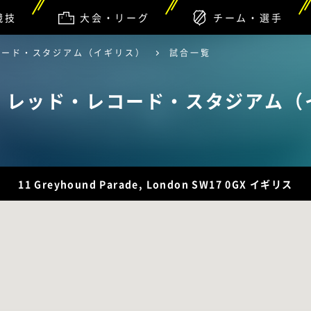
競技
大会・リーグ
チーム・選手
コード・スタジアム（イギリス）
試合一覧
・レッド・レコード・スタジアム（
11 Greyhound Parade, London SW17 0GX イギリス