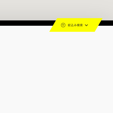
絞込み検索