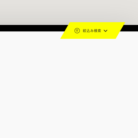
絞込み検索