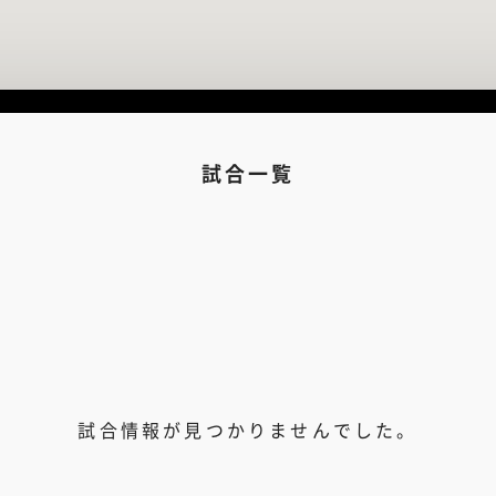
試合一覧
試合情報が見つかりませんでした。