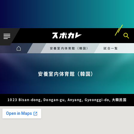
安養室内体育館（韓国）
試合一覧
安養室内体育館（韓国）
1023 Bisan-dong, Dongan-gu, Anyang, Gyeonggi-do, 大韓民国