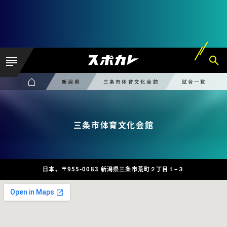
新潟県
三条市体育文化会館
試合一覧
三条市体育文化会館
日本、〒955-0083 新潟県三条市荒町２丁目１−３