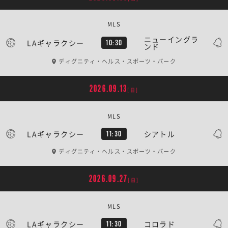
MLS
ニューイングラ
LAギャラクシー
10:30
ンド
ディグニティ・ヘルス・スポーツ・パーク
2026.09.13
[日]
MLS
LAギャラクシー
シアトル
11:30
ディグニティ・ヘルス・スポーツ・パーク
2026.09.27
[日]
MLS
LAギャラクシー
コロラド
11:30