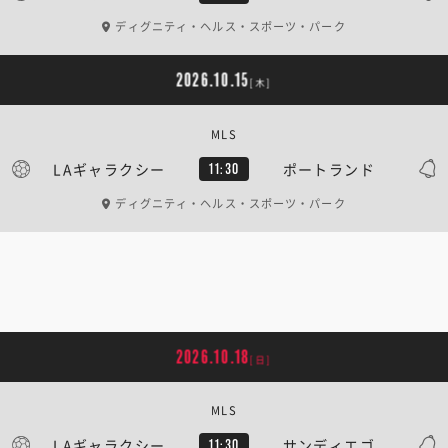
ディグニティ・ヘルス・スポーツ・パーク
2026.10.15
[木]
MLS
LAギャラクシー
ポートランド
11:30
ディグニティ・ヘルス・スポーツ・パーク
2026.10.18
[日]
MLS
LAギャラクシー
サンディエゴ
11:30