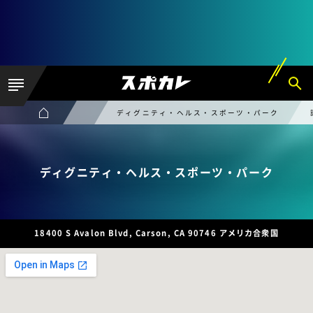
ディグニティ・ヘルス・スポーツ・パーク
ディグニティ・ヘルス・スポーツ・パーク
18400 S Avalon Blvd, Carson, CA 90746 アメリカ合衆国