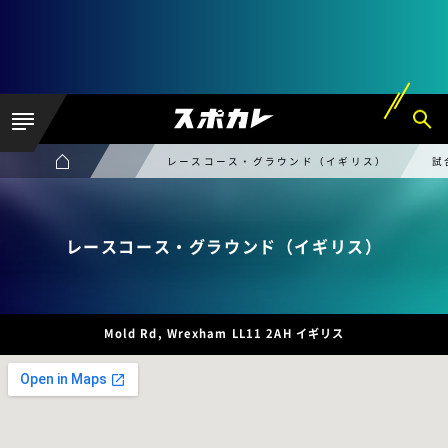
レースコース・グラウンド（イギリス）
試
レースコース・グラウンド（イギリス）
Mold Rd, Wrexham LL11 2AH イギリス