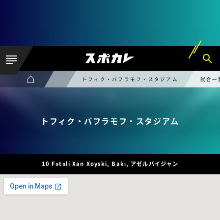
トフィク・バフラモフ・スタジアム
試合一
トフィク・バフラモフ・スタジアム
10 Fətəli Xan Xoyski, Bakı, アゼルバイジャン