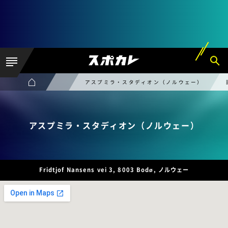
アスプミラ・スタディオン（ノルウェー）
アスプミラ・スタディオン（ノルウェー）
Fridtjof Nansens vei 3, 8003 Bodø, ノルウェー