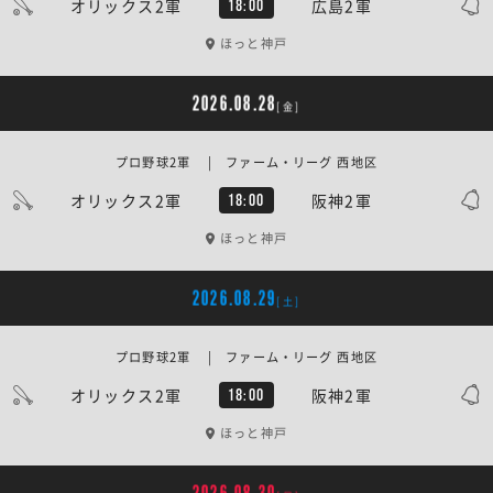
オリックス2軍
広島2軍
18:00
ほっと神戸
2026.08.28
[金]
プロ野球2軍 | ファーム・リーグ 西地区
オリックス2軍
阪神2軍
18:00
ほっと神戸
2026.08.29
[土]
プロ野球2軍 | ファーム・リーグ 西地区
オリックス2軍
阪神2軍
18:00
ほっと神戸