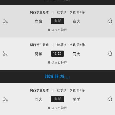
関西学生野球 | 秋季リーグ戦 第4節
立命
京大
10:30
ほっと神戸
関西学生野球 | 秋季リーグ戦 第4節
関学
同大
13:30
ほっと神戸
2026.09.26
[土]
関西学生野球 | 秋季リーグ戦 第4節
同大
関学
10:30
ほっと神戸