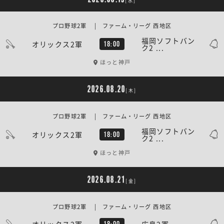
[水]
プロ野球2軍 | ファーム・リーグ 西地区
福岡ソフトバン
オリックス2軍
18:00
ク2 ...
ほっと神戸
2026.08.20
[木]
プロ野球2軍 | ファーム・リーグ 西地区
福岡ソフトバン
オリックス2軍
18:00
ク2 ...
ほっと神戸
2026.08.21
[金]
プロ野球2軍 | ファーム・リーグ 西地区
オリックス2軍
広島2軍
18:00