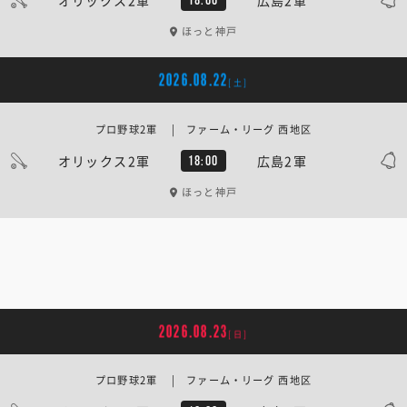
ほっと神戸
2026.08.22
[土]
プロ野球2軍 | ファーム・リーグ 西地区
オリックス2軍
広島2軍
18:00
ほっと神戸
2026.08.23
[日]
プロ野球2軍 | ファーム・リーグ 西地区