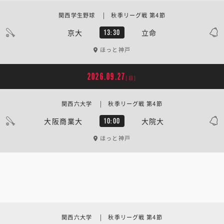
関西学生野球 | 秋季リーグ戦 第4節
京大
立命
13:30
ほっと神戸
2026.09.27
[日]
関西六大学 | 秋季リーグ戦 第4節
大阪商業大
大院大
10:00
ほっと神戸
関西六大学 | 秋季リーグ戦 第4節