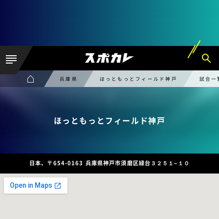
兵庫県
ほっともっとフィールド神戸
試合一
ほっともっとフィールド神戸
日本、〒654-0163 兵庫県神戸市須磨区緑台３２５１−１０