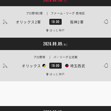
2026.08.30
[日]
プロ野球2軍 | ファーム・リーグ 西地区
オリックス2軍
阪神2軍
18:00
ほっと神戸
2026.09.09
[水]
プロ野球 | パ・リーグ公式戦
オリックス
埼玉西武
18:00
ほっと神戸