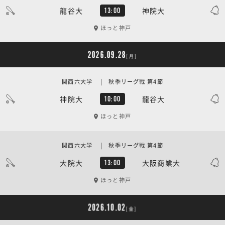
龍谷大
神院大
13:00
ほっと神戸
2026.09.28
[月]
関西六大学 | 秋季リーグ戦 第4節
神院大
龍谷大
10:00
ほっと神戸
関西六大学 | 秋季リーグ戦 第4節
大院大
大阪商業大
13:00
ほっと神戸
2026.10.02
[金]