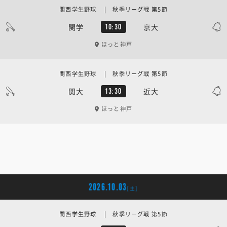
関西学生野球 | 秋季リーグ戦 第5節
関学
京大
10:30
ほっと神戸
関西学生野球 | 秋季リーグ戦 第5節
関大
近大
13:30
ほっと神戸
2026.10.03
[土]
関西学生野球 | 秋季リーグ戦 第5節