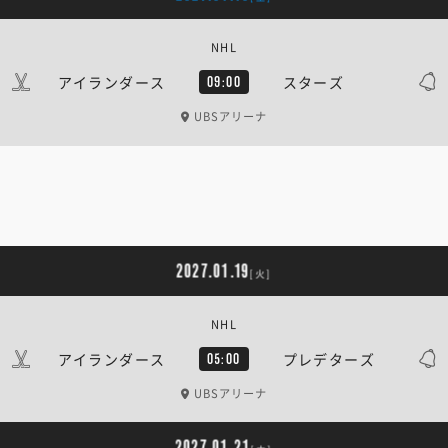
NHL
アイランダース
スターズ
09:00
UBSアリーナ
2027.01.19
[火]
NHL
アイランダース
プレデターズ
05:00
UBSアリーナ
2027.01.21