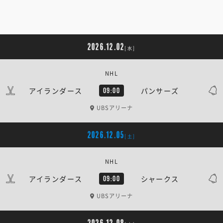
2026.12.02
[水]
NHL
アイランダース
パンサーズ
09:00
UBSアリーナ
2026.12.05
[土]
NHL
アイランダース
シャークス
09:00
UBSアリーナ