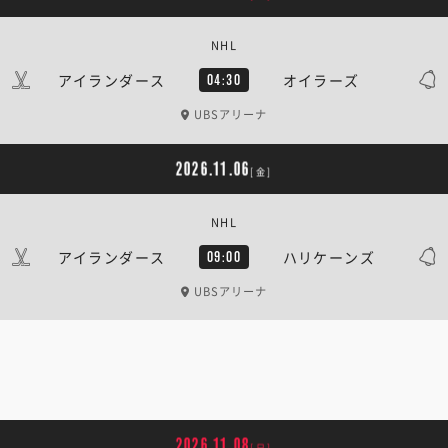
NHL
アイランダース
オイラーズ
04:30
UBSアリーナ
2026.11.06
[金]
NHL
アイランダース
ハリケーンズ
09:00
UBSアリーナ
2026.11.08
[日]