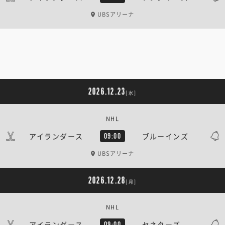
UBSアリーナ
2026.12.23
[水]
NHL
アイランダース
ブルーインズ
09:00
UBSアリーナ
2026.12.28
[月]
NHL
アイランダース
セネターズ
09:00