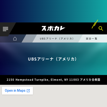
UBSアリーナ（アメリカ）
試合一覧
UBSアリーナ（アメリカ）
2150 Hempstead Turnpike, Elmont, NY 11003 アメリカ合衆国