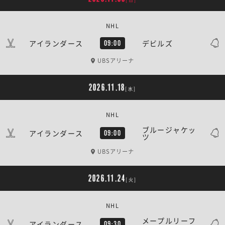
NHL
アイランダース
デビルズ
09:00
UBSアリーナ
2026.11.18
[水]
NHL
ブルージャケッ
アイランダース
09:00
ツ
UBSアリーナ
2026.11.24
[火]
NHL
メープルリーフ
アイランダース
09:30