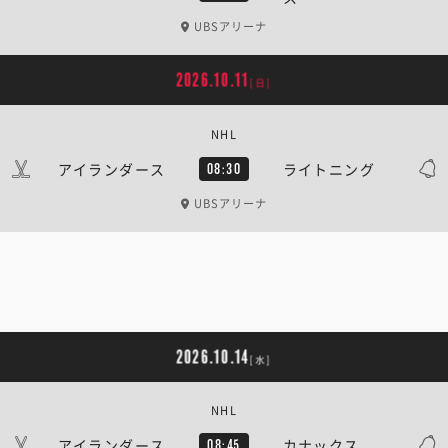
UBSアリーナ
2026.10.11
[日]
NHL
アイランダース
ライトニング
08:30
UBSアリーナ
2026.10.14
[水]
NHL
アイランダース
カナックス
08:45