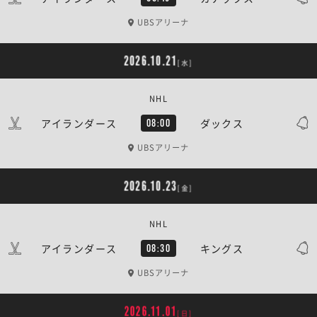
UBSアリーナ
2026.10.21
[水]
NHL
アイランダース
ダックス
08:00
UBSアリーナ
2026.10.23
[金]
NHL
アイランダース
キングス
08:30
UBSアリーナ
2026.11.01
[日]