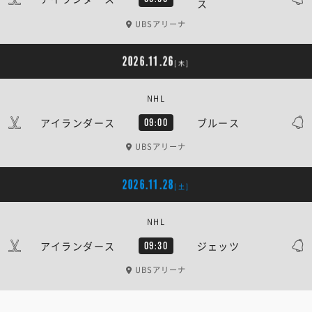
ス
UBSアリーナ
2026.11.26
[木]
NHL
アイランダース
ブルース
09:00
UBSアリーナ
2026.11.28
[土]
NHL
アイランダース
ジェッツ
09:30
UBSアリーナ