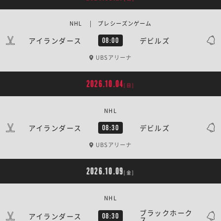
NHL | プレシーズンゲーム
アイランダース
デビルズ
08:00
UBSアリーナ
2026.10.04
[日]
NHL
アイランダース
デビルズ
08:30
UBSアリーナ
2026.10.09
[金]
NHL
ブラックホーク
アイランダース
08:30
ス