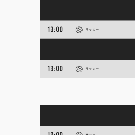
13:00
サッカー
13:00
サッカー
13:00
サッカー