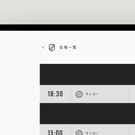
会場一覧
18:30
サッカー
15:00
サッカー