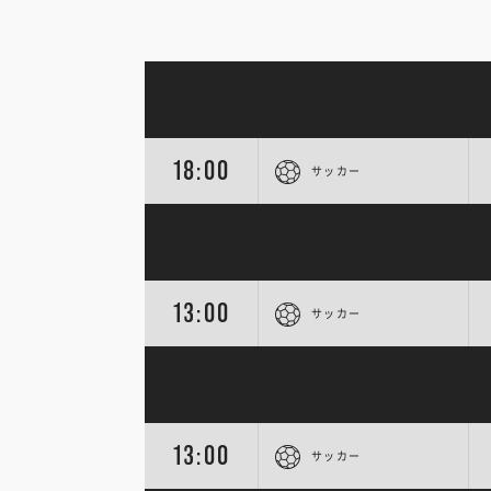
18:00
サッカー
13:00
サッカー
13:00
サッカー