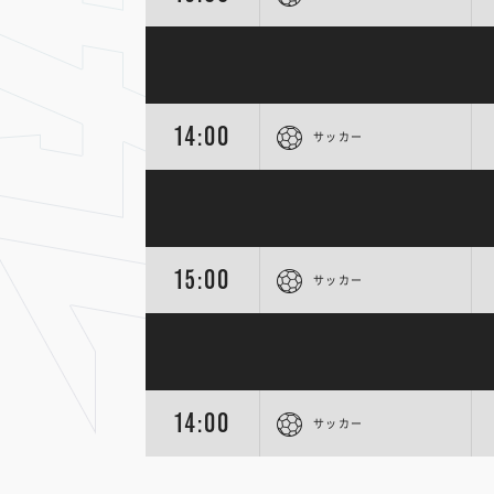
14:00
サッカー
15:00
サッカー
14:00
サッカー