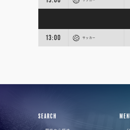
13:00
サッカー
SEARCH
MEN