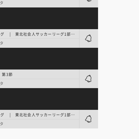
タ
地域リーグ | 東北社会人サッカーリーグ1部 第12節
タ
 第3節
タ
地域リーグ | 東北社会人サッカーリーグ1部 第15節
タ