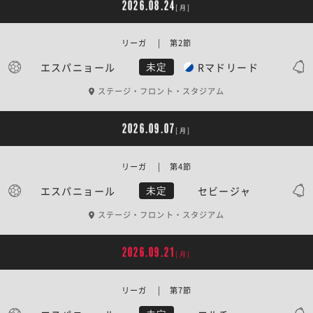
2026.08.24
[月]
リーガ | 第2節
エスパニョール
Rマドリード
未定
ステージ・フロント・スタジアム
2026.09.07
[月]
リーガ | 第4節
エスパニョール
セビージャ
未定
ステージ・フロント・スタジアム
2026.09.21
[月]
リーガ | 第7節