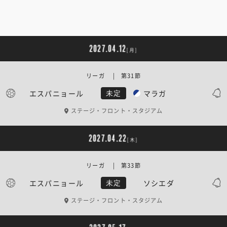
2027.04.12
[月]
リーガ | 第31節
エスパニョール
マラガ
未定
ステージ・フロント・スタジアム
2027.04.22
[木]
リーガ | 第33節
エスパニョール
ソシエダ
未定
ステージ・フロント・スタジアム