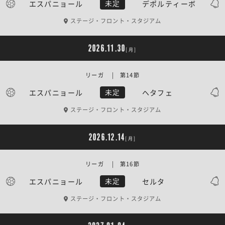
エスパニョール
デポルティーボ
未定
ステージ・フロント・スタジアム
2026.11.30
[月]
リーガ | 第14節
エスパニョール
ヘタフェ
未定
ステージ・フロント・スタジアム
2026.12.14
[月]
リーガ | 第16節
エスパニョール
セルタ
未定
ステージ・フロント・スタジアム