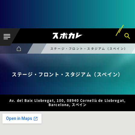
ステージ・フロント・スタジアム（スペイン）
ステージ・フロント・スタジアム（スペイン）
Av. del Baix Llobregat, 100, 08940 Cornellà de Llobregat,
Barcelona, スペイン