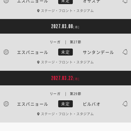
エスパニョール
オサスナ
未定
ステージ・フロント・スタジアム
2027.03.08
[月]
リーガ | 第27節
エスパニョール
サンタンデール
未定
ステージ・フロント・スタジアム
2027.03.22
[月]
リーガ | 第29節
エスパニョール
ビルバオ
未定
ステージ・フロント・スタジアム