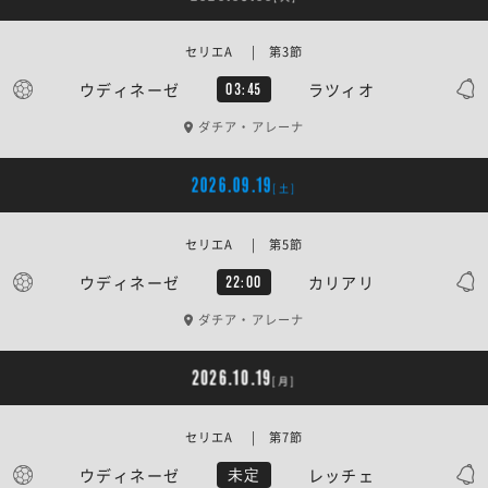
セリエA | 第3節
ウディネーゼ
ラツィオ
03:45
ダチア・アレーナ
2026.09.19
[土]
セリエA | 第5節
ウディネーゼ
カリアリ
22:00
ダチア・アレーナ
2026.10.19
[月]
セリエA | 第7節
ウディネーゼ
レッチェ
未定