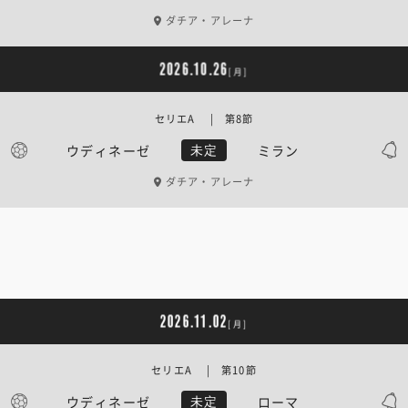
ダチア・アレーナ
2026.10.26
[月]
セリエA | 第8節
ウディネーゼ
ミラン
未定
ダチア・アレーナ
2026.11.02
[月]
セリエA | 第10節
ウディネーゼ
ローマ
未定