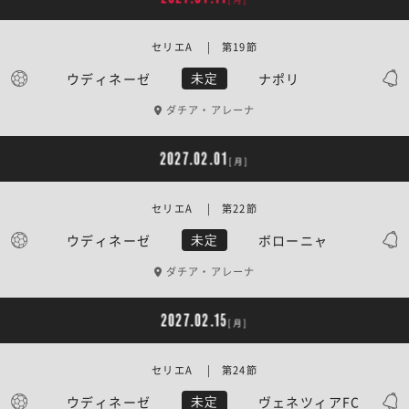
セリエA | 第19節
ウディネーゼ
ナポリ
未定
ダチア・アレーナ
2027.02.01
[月]
セリエA | 第22節
ウディネーゼ
ボローニャ
未定
ダチア・アレーナ
2027.02.15
[月]
セリエA | 第24節
ウディネーゼ
ヴェネツィアFC
未定