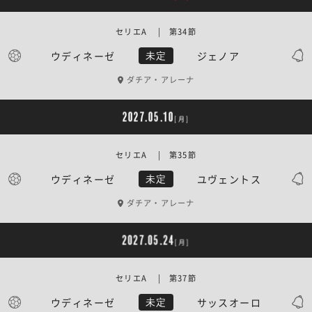
セリエA | 第34節
ウディネーゼ
ジェノア
未定
ダチア・アレーナ
2027.05.10
[月]
セリエA | 第35節
ウディネーゼ
ユヴェントス
未定
ダチア・アレーナ
2027.05.24
[月]
セリエA | 第37節
ウディネーゼ
サッスオーロ
未定