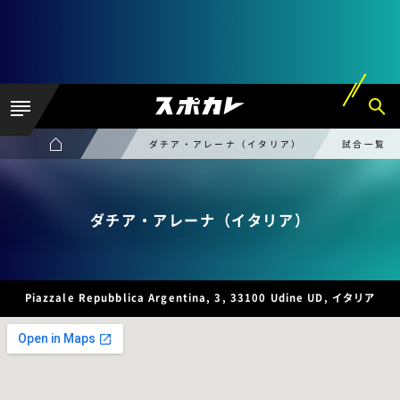
ダチア・アレーナ（イタリア）
試合一覧
ダチア・アレーナ（イタリア）
Piazzale Repubblica Argentina, 3, 33100 Udine UD, イタリア