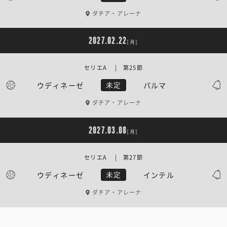
ダチア・アレーナ
2027.02.22
[月]
セリエA | 第25節
ウディネーゼ
パルマ
未定
ダチア・アレーナ
2027.03.08
[月]
セリエA | 第27節
ウディネーゼ
インテル
未定
ダチア・アレーナ