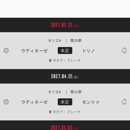
2027.03.22
[月]
セリエA | 第29節
ウディネーゼ
トリノ
未定
ダチア・アレーナ
2027.04.12
[月]
セリエA | 第31節
ウディネーゼ
モンツァ
未定
ダチア・アレーナ
2027.05.03
[月]