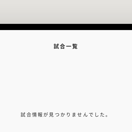
試合一覧
試合情報が見つかりませんでした。