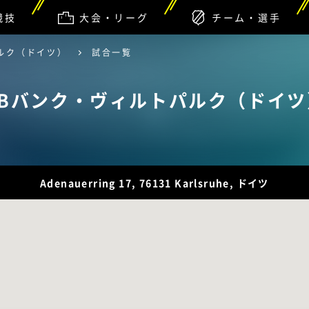
競技
大会・リーグ
チーム・選手
ルク（ドイツ）
試合一覧
BBバンク・ヴィルトパルク（ドイツ
Adenauerring 17, 76131 Karlsruhe, ドイツ