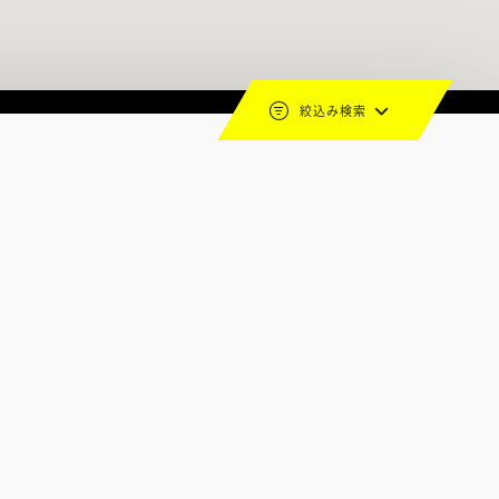
絞込み検索