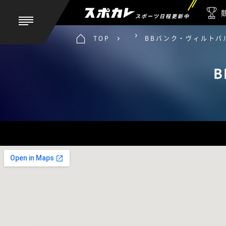
スポーツ日程更新中
TOP
BBバンク・ヴィルトパ