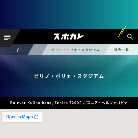
ビリノ・ポリェ・スタジアム
試合一覧
ビリノ・ポリェ・スタジアム
Bulevar Kulina bana, Zenica 72000 ボスニア・ヘルツェゴビナ