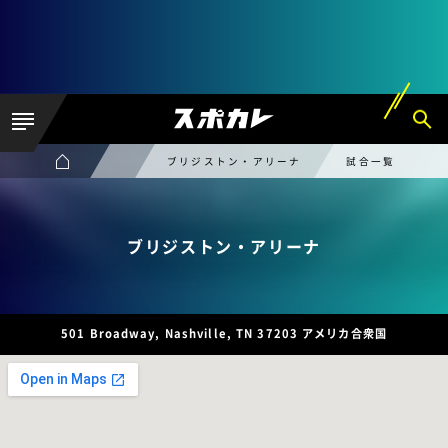
ブリジストン・アリーナ
試合一覧
ブリジストン・アリーナ
501 Broadway, Nashville, TN 37203 アメリカ合衆国