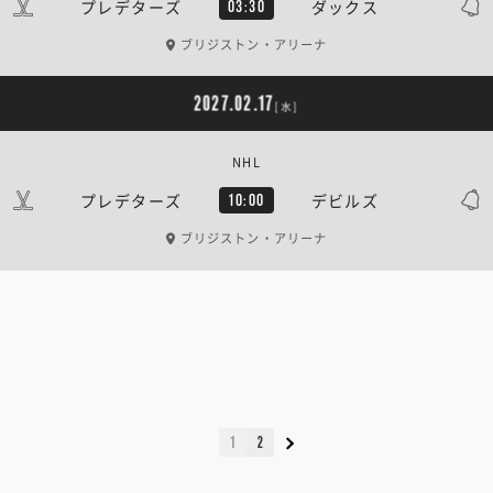
プレデターズ
ダックス
03:30
ブリジストン・アリーナ
2027.02.17
[水]
NHL
プレデターズ
デビルズ
10:00
ブリジストン・アリーナ
1
2