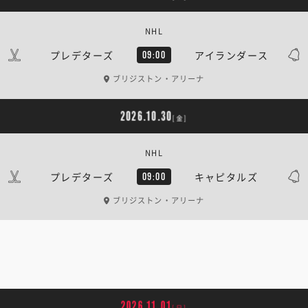
NHL
プレデターズ
アイランダース
09:00
ブリジストン・アリーナ
2026.10.30
[金]
NHL
プレデターズ
キャピタルズ
09:00
ブリジストン・アリーナ
2026.11.01
[日]