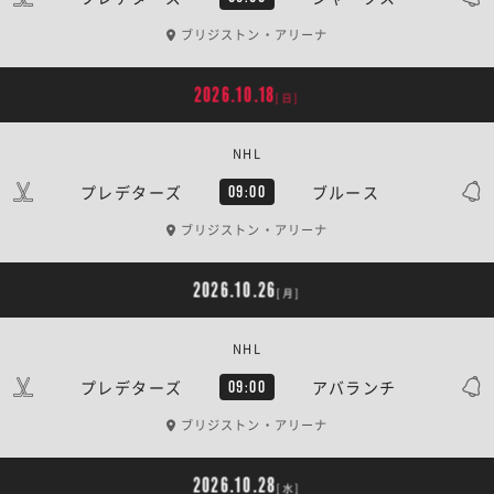
ブリジストン・アリーナ
2026.10.18
[日]
NHL
プレデターズ
ブルース
09:00
ブリジストン・アリーナ
2026.10.26
[月]
NHL
プレデターズ
アバランチ
09:00
ブリジストン・アリーナ
2026.10.28
[水]