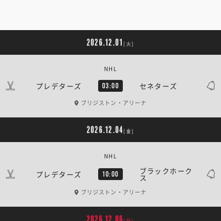
2026.12.01
[火]
NHL
プレデターズ
セネターズ
03:00
ブリジストン・アリーナ
2026.12.04
[金]
NHL
ブラックホーク
プレデターズ
10:00
ス
ブリジストン・アリーナ
2026.12.06
[日]