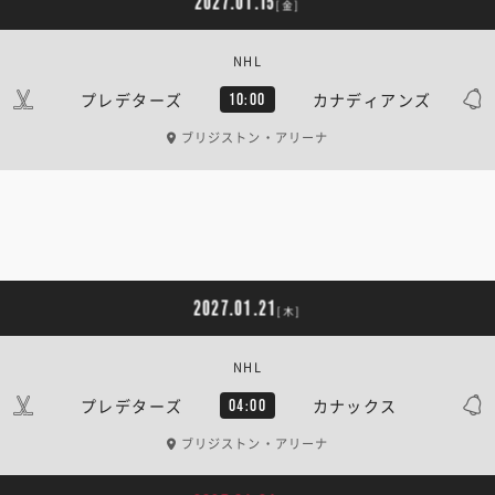
2027.01.15
[金]
NHL
プレデターズ
カナディアンズ
10:00
ブリジストン・アリーナ
2027.01.21
[木]
NHL
プレデターズ
カナックス
04:00
ブリジストン・アリーナ