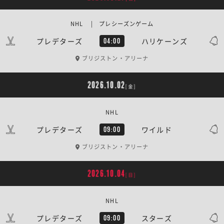
NHL | プレシーズンゲーム
プレデターズ
ハリケーンズ
04:00
ブリジストン・アリーナ
2026.10.02
[金]
NHL
プレデターズ
ワイルド
09:00
ブリジストン・アリーナ
2026.10.04
[日]
NHL
プレデターズ
スターズ
09:00