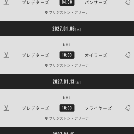
プレデターズ
パンサーズ
04:00
ブリジストン・アリーナ
2027.01.06
[水]
NHL
プレデターズ
オイラーズ
10:00
ブリジストン・アリーナ
2027.01.13
[水]
NHL
プレデターズ
フライヤーズ
10:00
ブリジストン・アリーナ