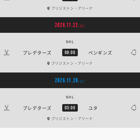
ブリジストン・アリーナ
2026.11.22
[日]
NHL
プレデターズ
ペンギンズ
08:00
ブリジストン・アリーナ
2026.11.28
[土]
NHL
プレデターズ
ユタ
03:00
ブリジストン・アリーナ