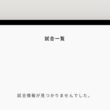
試合一覧
試合情報が見つかりませんでした。