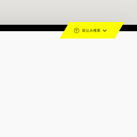
絞込み検索