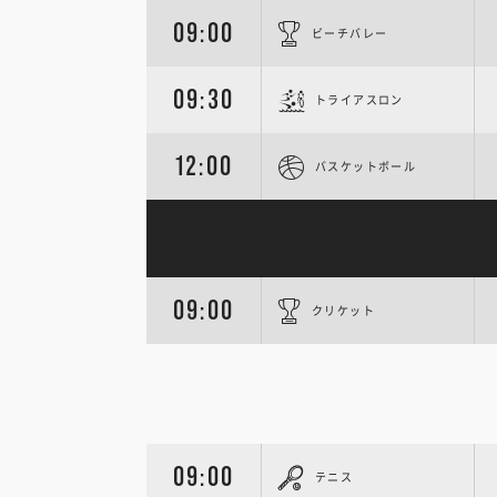
09:00
ビーチバレー
09:30
トライアスロン
12:00
バスケットボール
09:00
クリケット
09:00
テニス