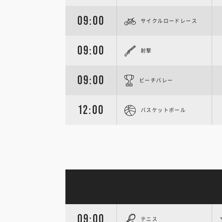
09:00
サイクルロードレース
09:00
射撃
09:00
ビーチバレー
12:00
バスケットボール
09:00
テニス