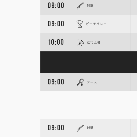
09:00
射撃
09:00
ビーチバレー
10:00
近代五種
09:00
テニス
09:00
射撃