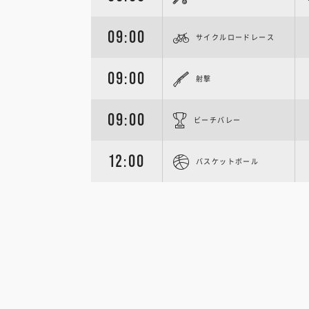
09:00
サイクルロードレース
09:00
射撃
09:00
ビーチバレー
12:00
バスケットボール