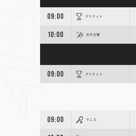
09:00
クリケット
10:00
近代五種
09:00
クリケット
09:00
テニス