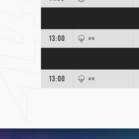
13:00
卓球
13:00
卓球