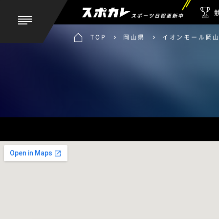
スポーツ日程更新中
TOP
岡山県
イオンモール岡