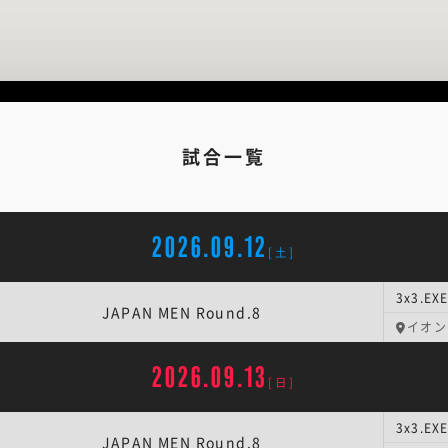
試合一覧
2026.09.12
[土]
3x3.EX
JAPAN MEN Round.8
イオン
2026.09.13
[日]
3x3.EX
JAPAN MEN Round.8