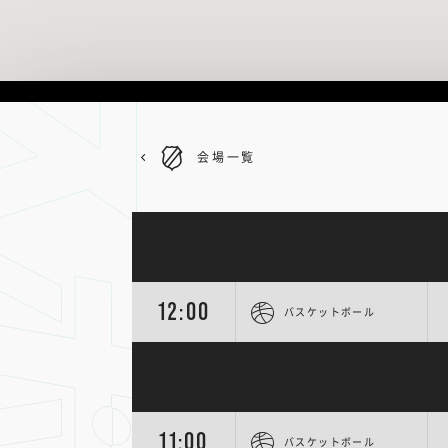
会場一覧
12:00
バスケットボール
11:00
バスケットボール