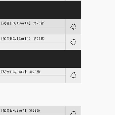
【試合日3/13or14】 第26節
【試合日3/13or14】 第26節
【試合日4/3or4】 第28節
【試合日4/3or4】 第28節