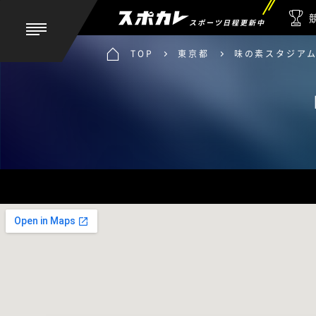
スポーツ日程更新中
TOP
東京都
味の素スタジアム