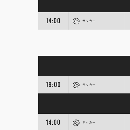
14:00
サッカー
19:00
サッカー
14:00
サッカー