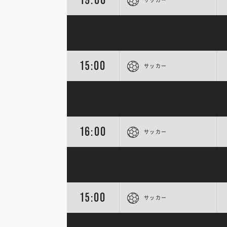
15:00
サッカー
16:00
サッカー
15:00
サッカー