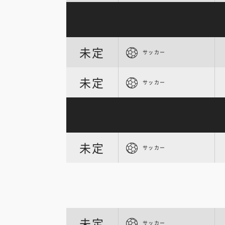
未定
サッカー
未定
サッカー
未定
サッカー
未定
サッカー