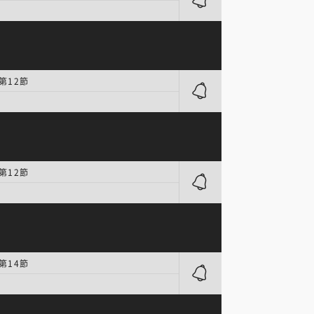
第12節
第12節
第14節