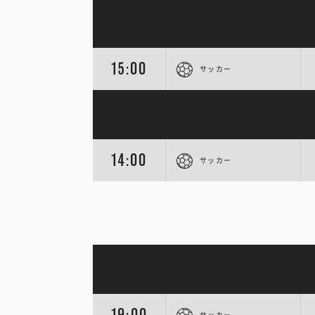
15:00
サッカー
14:00
サッカー
19:00
サッカー