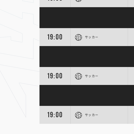
19:00
サッカー
19:00
サッカー
19:00
サッカー