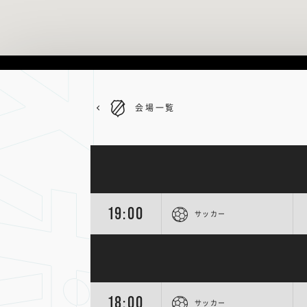
会場一覧
19:00
サッカー
18:00
サッカー