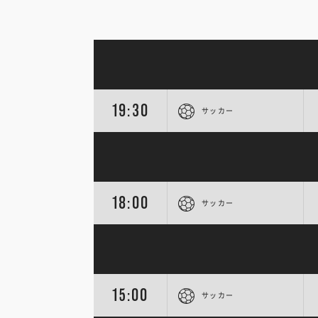
19:30
サッカー
18:00
サッカー
15:00
サッカー