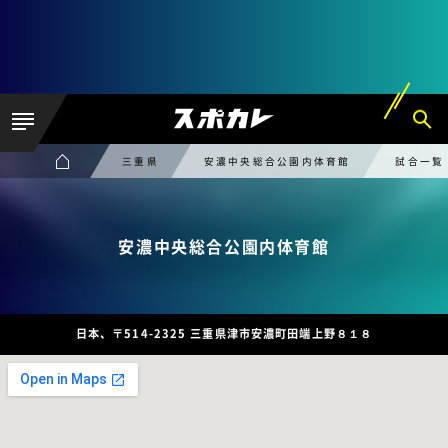
三重県
安濃中央総合公園内体育館
試合一覧
安濃中央総合公園内体育館
日本、〒514-2325 三重県津市安濃町田端上野８１８