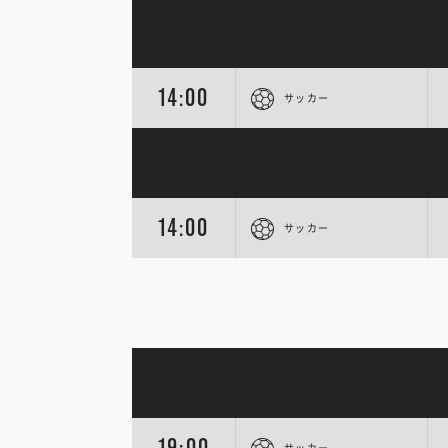
14:00
サッカー
14:00
サッカー
19:00
サッカー