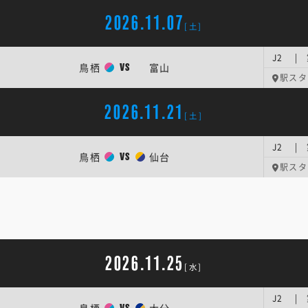
2026.11.07
[土]
J2 | 
鳥栖
富山
VS
駅スタ
2026.11.21
[土]
J2 | 
鳥栖
仙台
VS
駅スタ
2026.11.25
[水]
J2 | 