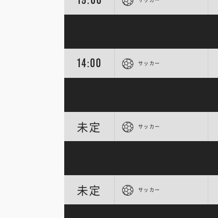
14:00
サッカー
未定
サッカー
未定
サッカー