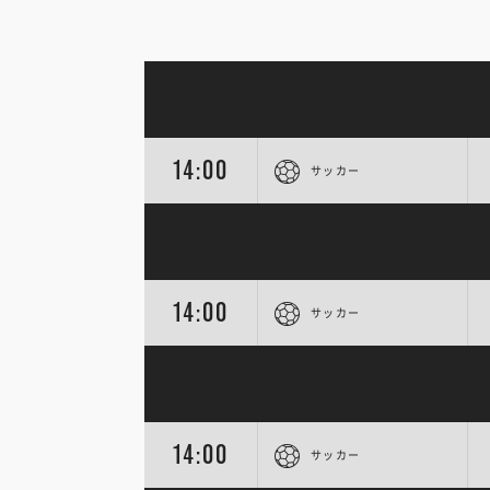
14:00
サッカー
14:00
サッカー
14:00
サッカー