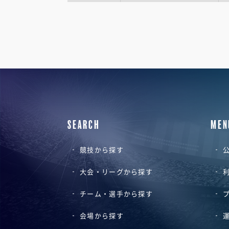
SEARCH
MEN
競技から探す
公
大会・リーグから探す
チーム・選手から探す
会場から探す