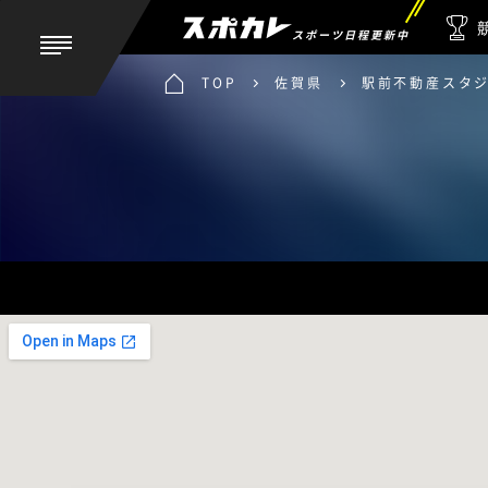
スポーツ日程更新中
TOP
佐賀県
駅前不動産スタ