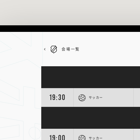
会場一覧
19:30
サッカー
19:00
サッカー