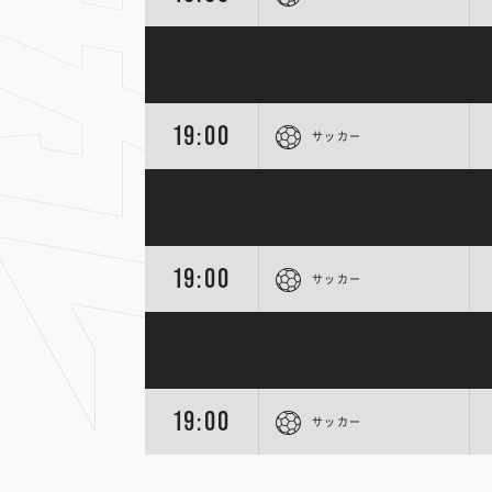
19:00
サッカー
19:00
サッカー
19:00
サッカー