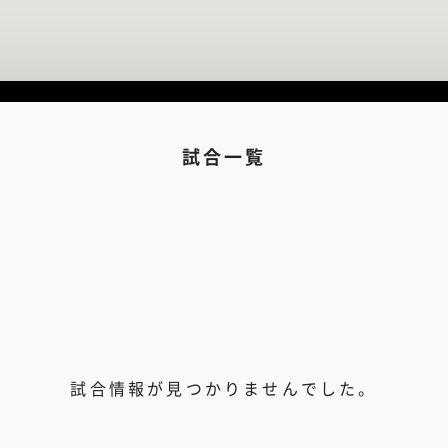
試合一覧
試合情報が見つかりませんでした。