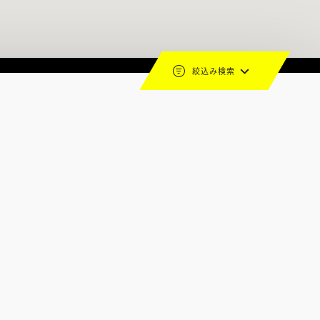
絞込み検索