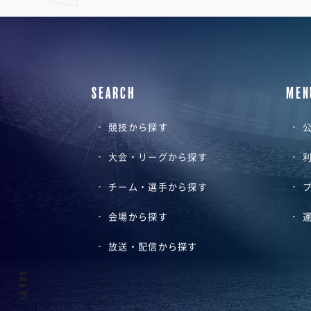
SEARCH
MEN
競技から探す
公
大会・リーグから探す
チーム・選手から探す
会場から探す
放送・配信から探す
SHARE