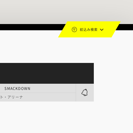
絞込み検索
 SMACKDOWN
ト・アリーナ