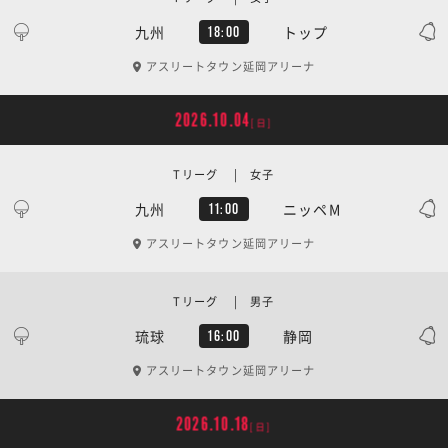
九州
トップ
18:00
アスリートタウン延岡アリーナ
2026.10.04
[日]
Tリーグ | 女子
九州
ニッペM
11:00
アスリートタウン延岡アリーナ
Tリーグ | 男子
琉球
静岡
16:00
アスリートタウン延岡アリーナ
2026.10.18
[日]