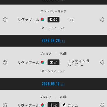
フレンドリーマッチ
リヴァプール
コモ
02:00
アンフィールド
2026.08.29
[土]
プレミア | 第2節
ノッティンガ
リヴァプール
未定
ム・フ ...
アンフィールド
2026.09.12
[土]
プレミア | 第4節
リヴァプール
フラム
未定