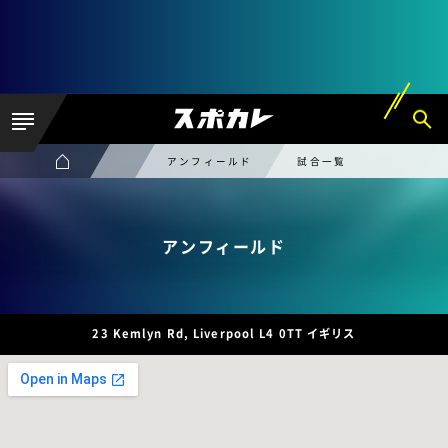
アンフィールド
試合一覧
アンフィールド
23 Kemlyn Rd, Liverpool L4 0TT イギリス