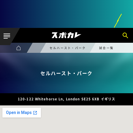
セルハースト・パーク
試合一覧
セルハースト・パーク
120-122 Whitehorse Ln, London SE25 6XB イギリス