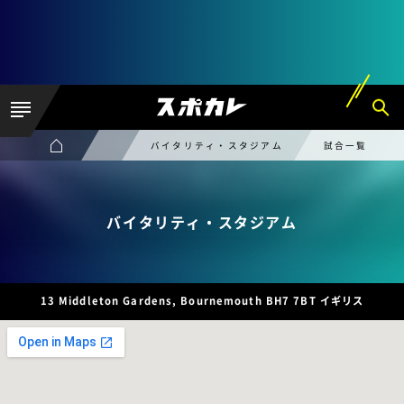
バイタリティ・スタジアム
試合一覧
バイタリティ・スタジアム
13 Middleton Gardens, Bournemouth BH7 7BT イギリス