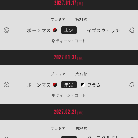
2027.01.17
[日]
プレミア | 第21節
ボーンマス
イプスウィッチ
未定
ディーン・コート
2027.01.31
[日]
プレミア | 第23節
ボーンマス
フラム
未定
ディーン・コート
2027.02.21
[日]
プレミア | 第26節
クリスタルパレ