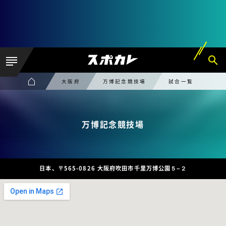
大阪府
万博記念競技場
試合一覧
万博記念競技場
日本、〒565-0826 大阪府吹田市千里万博公園５−２