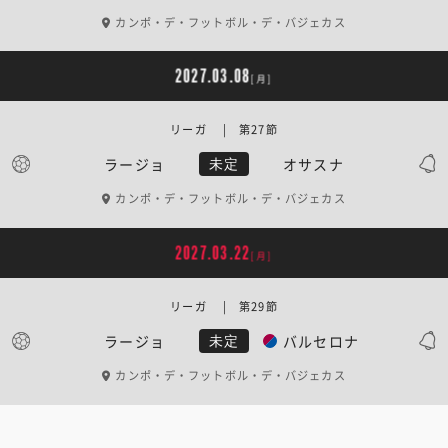
カンポ・デ・フットボル・デ・バジェカス
2027.03.08
[月]
リーガ | 第27節
ラージョ
オサスナ
未定
カンポ・デ・フットボル・デ・バジェカス
2027.03.22
[月]
リーガ | 第29節
ラージョ
バルセロナ
未定
カンポ・デ・フットボル・デ・バジェカス