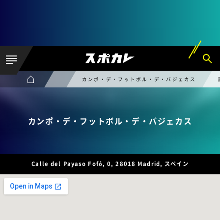
カンポ・デ・フットボル・デ・バジェカス
カンポ・デ・フットボル・デ・バジェカス
Calle del Payaso Fofó, 0, 28018 Madrid, スペイン