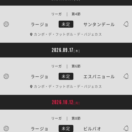
リーガ | 第4節
ラージョ
サンタンデール
未定
カンポ・デ・フットボル・デ・バジェカス
2026.09.17
[木]
リーガ | 第6節
ラージョ
エスパニョール
未定
カンポ・デ・フットボル・デ・バジェカス
2026.10.12
[月]
リーガ | 第8節
ラージョ
ビルバオ
未定