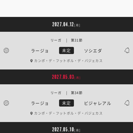
2027.04.12
[月]
リーガ | 第31節
ラージョ
ソシエダ
未定
カンポ・デ・フットボル・デ・バジェカス
2027.05.03
[月]
リーガ | 第34節
ラージョ
ビジャレアル
未定
カンポ・デ・フットボル・デ・バジェカス
2027.05.10
[月]