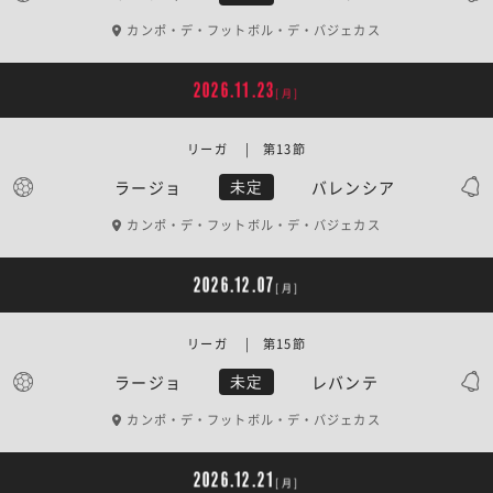
カンポ・デ・フットボル・デ・バジェカス
2026.11.23
[月]
リーガ | 第13節
ラージョ
バレンシア
未定
カンポ・デ・フットボル・デ・バジェカス
2026.12.07
[月]
リーガ | 第15節
ラージョ
レバンテ
未定
カンポ・デ・フットボル・デ・バジェカス
2026.12.21
[月]