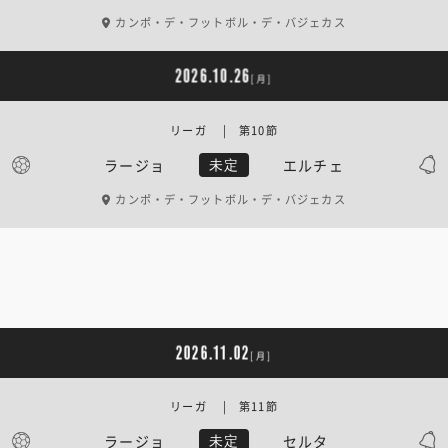
カンポ・デ・フットボル・デ・バジェカス
2026.10.26
[月]
リーガ | 第10節
ラージョ
エルチェ
未定
カンポ・デ・フットボル・デ・バジェカス
2026.11.02
[月]
リーガ | 第11節
ラージョ
セルタ
未定