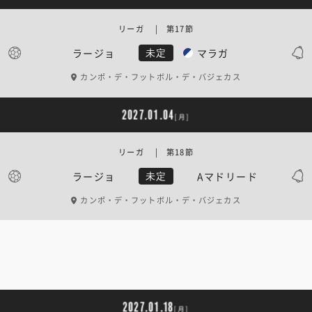
リーガ | 第17節
ラージョ
マラガ
未定
カンポ・デ・フットボル・デ・バジェカス
2027.01.04
[月]
リーガ | 第18節
ラージョ
Aマドリード
未定
カンポ・デ・フットボル・デ・バジェカス
2027.01.18
[月]