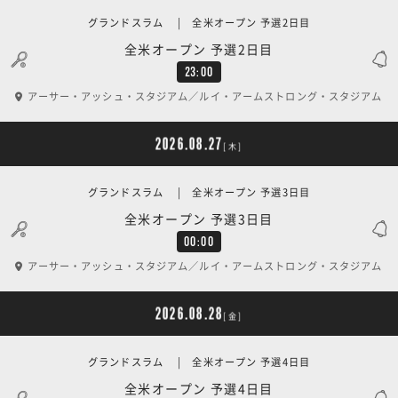
グランドスラム | 全米オープン 予選2日目
全米オープン 予選2日目
23:00
アーサー・アッシュ・スタジアム／ルイ・アームストロング・スタジアム
2026.08.27
[木]
グランドスラム | 全米オープン 予選3日目
全米オープン 予選3日目
00:00
アーサー・アッシュ・スタジアム／ルイ・アームストロング・スタジアム
2026.08.28
[金]
グランドスラム | 全米オープン 予選4日目
全米オープン 予選4日目