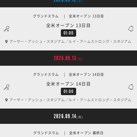
[土]
グランドスラム | 全米オープン 13日目
全米オープン 13日目
01:00
アーサー・アッシュ・スタジアム／ルイ・アームストロング・スタジアム
2026.09.13
[日]
グランドスラム | 全米オープン 14日目
全米オープン 14日目
01:00
アーサー・アッシュ・スタジアム／ルイ・アームストロング・スタジアム
2026.09.14
[月]
グランドスラム | 全米オープン 最終日