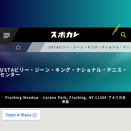
USTAビリー・ジーン・キング・ナショナル・テ
USTAビリー・ジーン・キング・ナショナル・テニス・
センター
Flushing Meadow - Corona Park, Flushing, NY 11368 アメリカ合
衆国