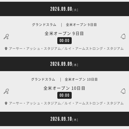
2026.09.08
[火]
グランドスラム | 全米オープン 9日目
全米オープン 9日目
00:00
アーサー・アッシュ・スタジアム／ルイ・アームストロング・スタジアム
2026.09.09
[水]
グランドスラム | 全米オープン 10日目
全米オープン 10日目
00:00
アーサー・アッシュ・スタジアム／ルイ・アームストロング・スタジアム
2026.09.10
[木]