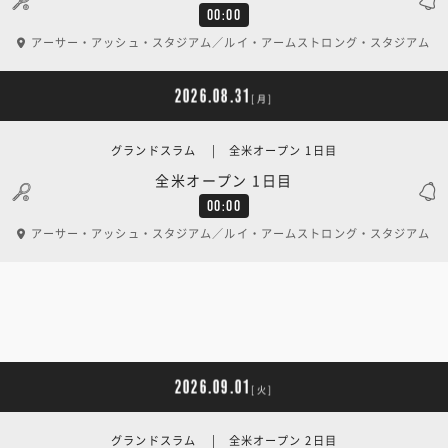
00:00
アーサー・アッシュ・スタジアム／ルイ・アームストロング・スタジアム
2026.08.31
[月]
グランドスラム | 全米オープン 1日目
全米オープン 1日目
00:00
アーサー・アッシュ・スタジアム／ルイ・アームストロング・スタジアム
2026.09.01
[火]
グランドスラム | 全米オープン 2日目