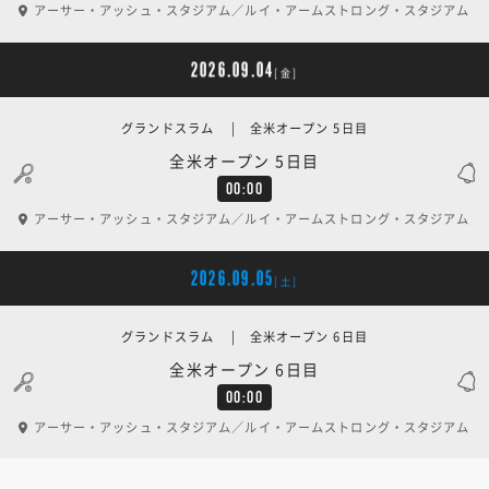
アーサー・アッシュ・スタジアム／ルイ・アームストロング・スタジアム
2026.09.04
[金]
グランドスラム | 全米オープン 5日目
全米オープン 5日目
00:00
アーサー・アッシュ・スタジアム／ルイ・アームストロング・スタジアム
2026.09.05
[土]
グランドスラム | 全米オープン 6日目
全米オープン 6日目
00:00
アーサー・アッシュ・スタジアム／ルイ・アームストロング・スタジアム