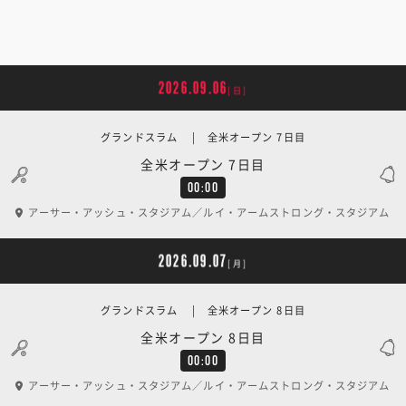
2026.09.06
[日]
グランドスラム | 全米オープン 7日目
全米オープン 7日目
00:00
アーサー・アッシュ・スタジアム／ルイ・アームストロング・スタジアム
2026.09.07
[月]
グランドスラム | 全米オープン 8日目
全米オープン 8日目
00:00
アーサー・アッシュ・スタジアム／ルイ・アームストロング・スタジアム