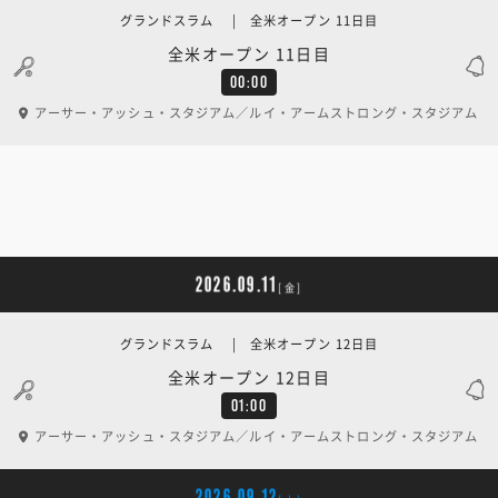
グランドスラム | 全米オープン 11日目
全米オープン 11日目
00:00
アーサー・アッシュ・スタジアム／ルイ・アームストロング・スタジアム
2026.09.11
[金]
グランドスラム | 全米オープン 12日目
全米オープン 12日目
01:00
アーサー・アッシュ・スタジアム／ルイ・アームストロング・スタジアム
2026.09.12