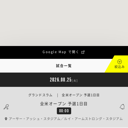
Google Map で開く
試合一覧
絞込み
2026.08.25
[火]
グランドスラム | 全米オープン 予選1日目
全米オープン 予選1日目
00:00
アーサー・アッシュ・スタジアム／ルイ・アームストロング・スタジアム