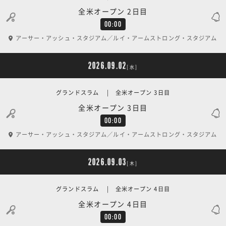
全米オープン 2日目
00:00
アーサー・アッシュ・スタジアム／ルイ・アームストロング・スタジアム
2026.09.02
[水]
グランドスラム | 全米オープン 3日目
全米オープン 3日目
00:00
アーサー・アッシュ・スタジアム／ルイ・アームストロング・スタジアム
2026.09.03
[木]
グランドスラム | 全米オープン 4日目
全米オープン 4日目
00:00