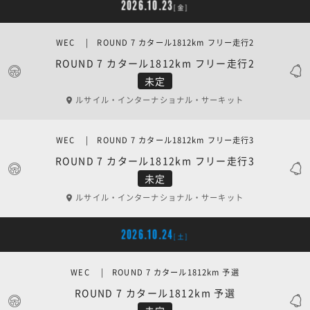
2026.10.23
[金]
WEC | ROUND 7 カタール1812km フリー走行2
ROUND 7 カタール1812km フリー走行2
未定
ルサイル・インターナショナル・サーキット
WEC | ROUND 7 カタール1812km フリー走行3
ROUND 7 カタール1812km フリー走行3
未定
ルサイル・インターナショナル・サーキット
2026.10.24
[土]
WEC | ROUND 7 カタール1812km 予選
ROUND 7 カタール1812km 予選