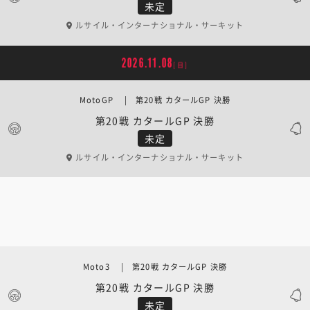
未定
ルサイル・インターナショナル・サーキット
2026.11.08
[日]
MotoGP | 第20戦 カタールGP 決勝
第20戦 カタールGP 決勝
未定
ルサイル・インターナショナル・サーキット
Moto3 | 第20戦 カタールGP 決勝
第20戦 カタールGP 決勝
未定