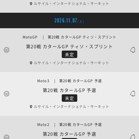
ルサイル・インターナショナル・サーキット
2026.11.07
[土]
MotoGP | 第20戦 カタールGP ティソ・スプリント
第20戦 カタールGP ティソ・スプリント
未定
ルサイル・インターナショナル・サーキット
Moto3 | 第20戦 カタールGP 予選
第20戦 カタールGP 予選
未定
ルサイル・インターナショナル・サーキット
Moto2 | 第20戦 カタールGP 予選
第20戦 カタールGP 予選