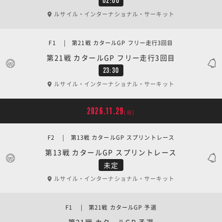
02:00
ルサイル・インターナショナル・サーキット
F1 | 第21戦 カタールGP フリー走行3回目
第21戦 カタールGP フリー走行3回目
23:30
ルサイル・インターナショナル・サーキット
2026.11.29
[日]
F2 | 第13戦 カタールGP スプリントレース
第13戦 カタールGP スプリントレース
未定
ルサイル・インターナショナル・サーキット
F1 | 第21戦 カタールGP 予選
第21戦 カタールGP 予選