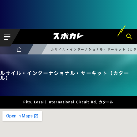
ルサイル・インターナショナル・サーキット（カ
ルサイル・インターナショナル・サーキット（カター
ル）
Pits, Losail International Circuit Rd, カタール