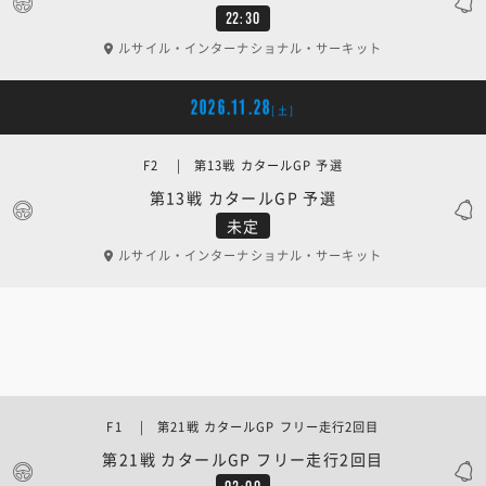
22:30
ルサイル・インターナショナル・サーキット
2026.11.28
[土]
F2 | 第13戦 カタールGP 予選
第13戦 カタールGP 予選
未定
ルサイル・インターナショナル・サーキット
F1 | 第21戦 カタールGP フリー走行2回目
第21戦 カタールGP フリー走行2回目