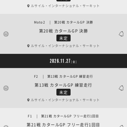
ルサイル・インターナショナル・サーキット
Moto2 | 第20戦 カタールGP 決勝
第20戦 カタールGP 決勝
未定
ルサイル・インターナショナル・サーキット
2026.11.27
[金]
F2 | 第13戦 カタールGP 練習走行
第13戦 カタールGP 練習走行
未定
ルサイル・インターナショナル・サーキット
F1 | 第21戦 カタールGP フリー走行1回目
第21戦 カタールGP フリー走行1回目