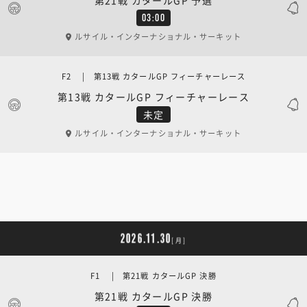
03:00
ルサイル・インターナショナル・サーキット
F2 | 第13戦 カタールGP フィーチャーレース
第13戦 カタールGP フィーチャーレース
未定
ルサイル・インターナショナル・サーキット
2026.11.30
[月]
F1 | 第21戦 カタールGP 決勝
第21戦 カタールGP 決勝