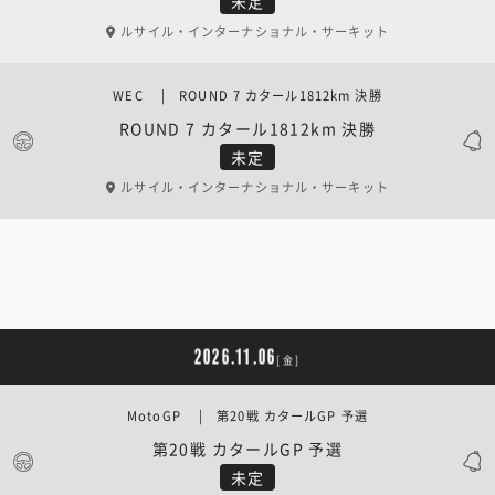
未定
ルサイル・インターナショナル・サーキット
WEC | ROUND 7 カタール1812km 決勝
ROUND 7 カタール1812km 決勝
未定
ルサイル・インターナショナル・サーキット
2026.11.06
[金]
MotoGP | 第20戦 カタールGP 予選
第20戦 カタールGP 予選
未定